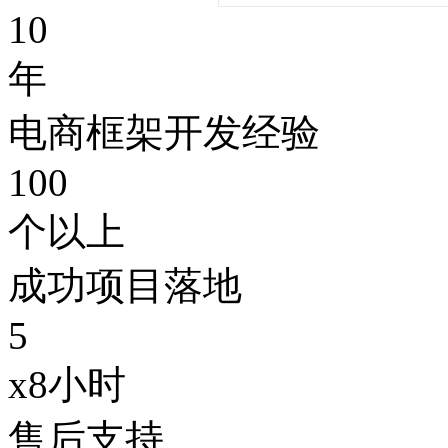
10
年
电商框架开发经验
100
个以上
成功项目落地
5
x8小时
售后支持