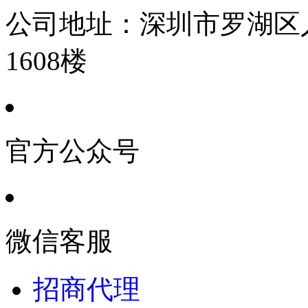
公司地址：
深圳市罗湖区人
1608楼
官方公众号
微信客服
招商代理