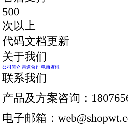
500
次以上
代码文档更新
关于我们
公司简介
渠道合作
电商资讯
联系我们
产品及方案咨询：
180765
电子邮箱：
web@shopwt