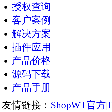
授权查询
客户案例
解决方案
插件应用
产品价格
源码下载
产品手册
友情链接：
ShopWT官方
|