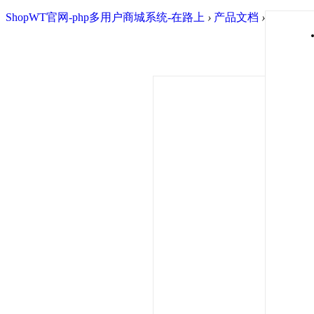
ShopWT官网-php多用户商城系统-在路上
›
产品文档
›