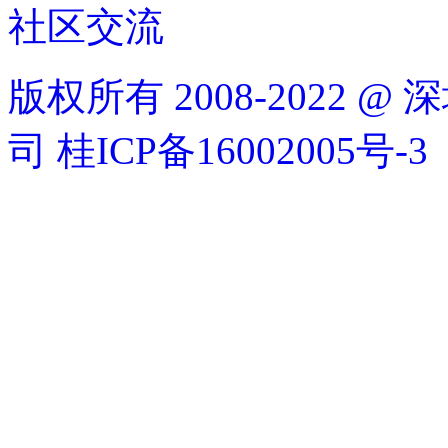
社区交流
版权所有 2008-2022
司
桂ICP备16002005号-3