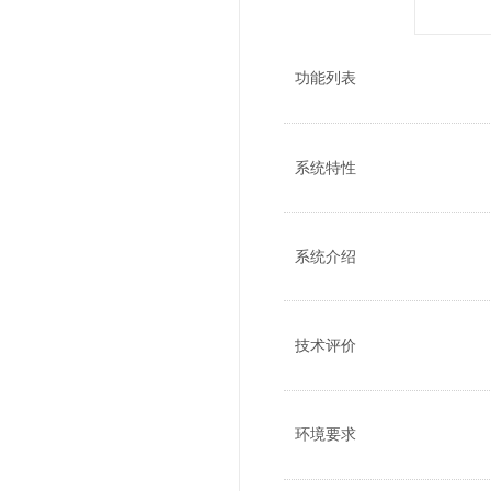
功能列表
系统特性
系统介绍
技术评价
环境要求