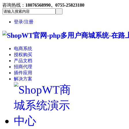
咨询热线：
18076568990、0755-25823180
登录/注册
电商系统
授权购买
产品文档
招商代理
插件应用
解决方案