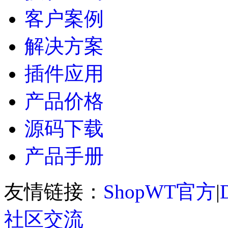
客户案例
解决方案
插件应用
产品价格
源码下载
产品手册
友情链接：
ShopWT官方
|
社区交流