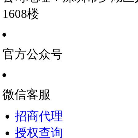
1608楼
官方公众号
微信客服
招商代理
授权查询