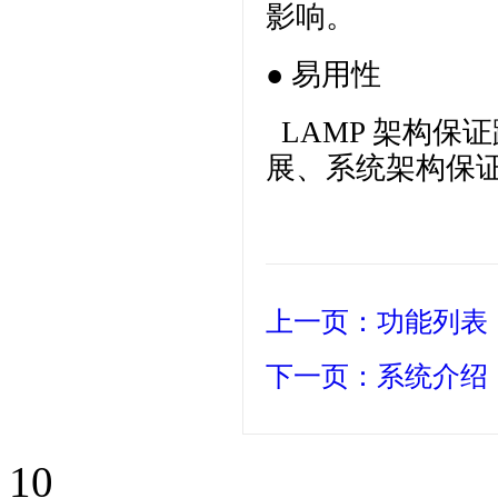
影响。
● 易用性
LAMP 架构保
展、系统架构保
上一页：功能列表
下一页：系统介绍
10