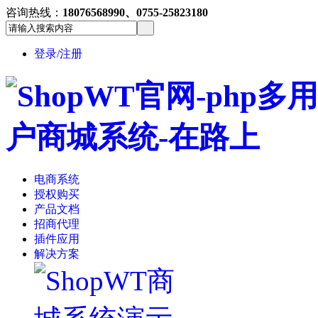
咨询热线：
18076568990、0755-25823180
登录/注册
电商系统
授权购买
产品文档
招商代理
插件应用
解决方案