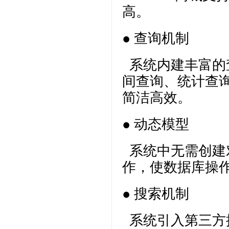
高。
● 查询机制
系统内建丰富的
间查询、统计查
简洁高效。
● 动态模型
系统中无需创建对
作，使数据库操
● 搜索机制
系统引入第三方