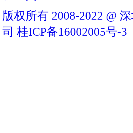
版权所有 2008-2022
司
桂ICP备16002005号-3