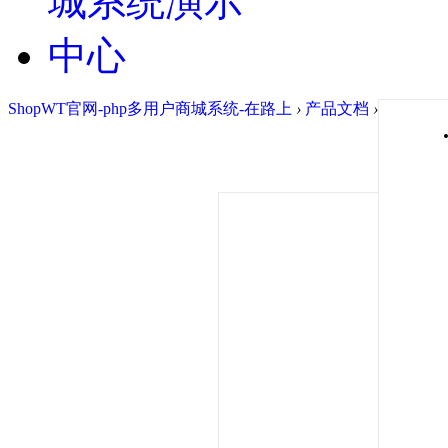
ShopWT官网-php多用户商城系统-在路上
›
产品文档
›