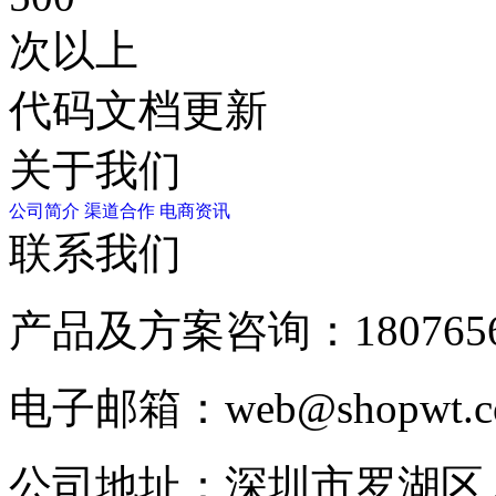
次以上
代码文档更新
关于我们
公司简介
渠道合作
电商资讯
联系我们
产品及方案咨询：
180765
电子邮箱：
web@shopwt
公司地址：
深圳市罗湖区人