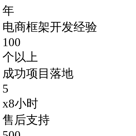
年
电商框架开发经验
100
个以上
成功项目落地
5
x8小时
售后支持
500