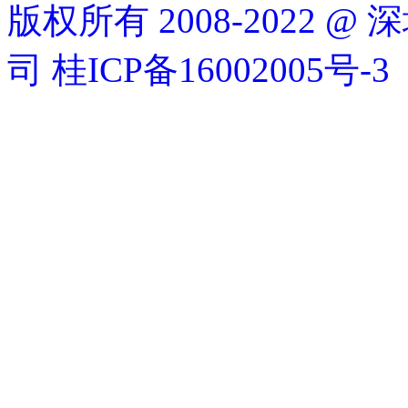
版权所有 2008-2022
司
桂ICP备16002005号-3