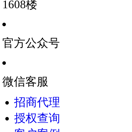
1608楼
官方公众号
微信客服
招商代理
授权查询