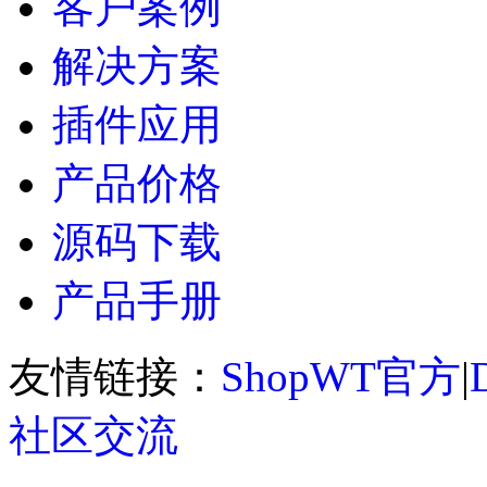
客户案例
解决方案
插件应用
产品价格
源码下载
产品手册
友情链接：
ShopWT官方
|
社区交流