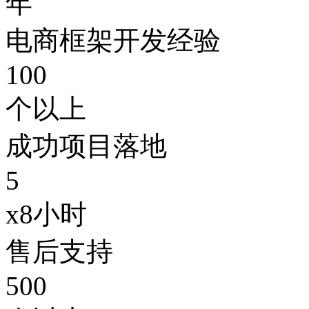
年
电商框架开发经验
100
个以上
成功项目落地
5
x8小时
售后支持
500