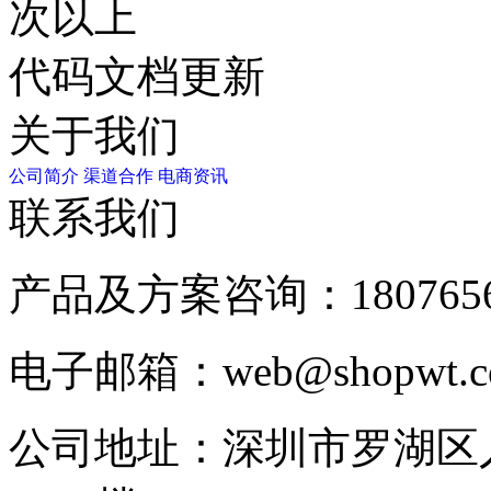
次以上
代码文档更新
关于我们
公司简介
渠道合作
电商资讯
联系我们
产品及方案咨询：
180765
电子邮箱：
web@shopwt
公司地址：
深圳市罗湖区人