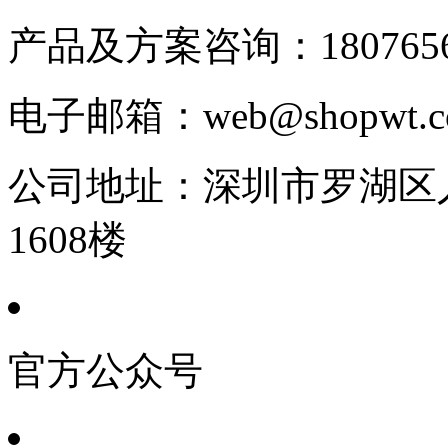
产品及方案咨询：
180765
电子邮箱：
web@shopwt
公司地址：
深圳市罗湖区人
1608楼
官方公众号