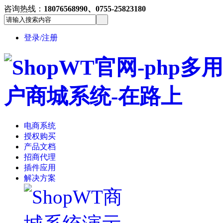
咨询热线：
18076568990、0755-25823180
登录/注册
电商系统
授权购买
产品文档
招商代理
插件应用
解决方案