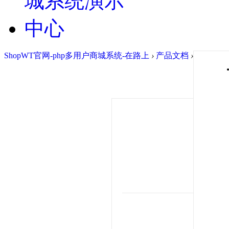
ShopWT官网-php多用户商城系统-在路上
›
产品文档
›