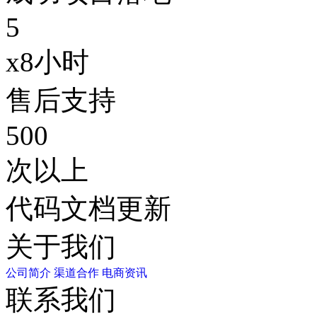
5
x8小时
售后支持
500
次以上
代码文档更新
关于我们
公司简介
渠道合作
电商资讯
联系我们