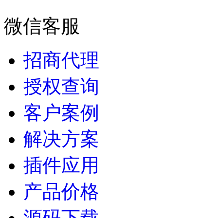
微信客服
招商代理
授权查询
客户案例
解决方案
插件应用
产品价格
源码下载