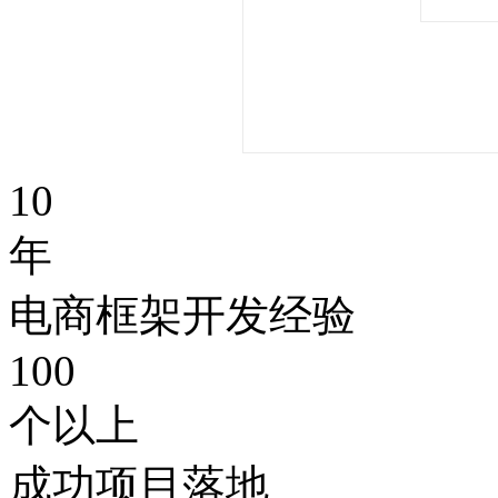
10
年
电商框架开发经验
100
个以上
成功项目落地