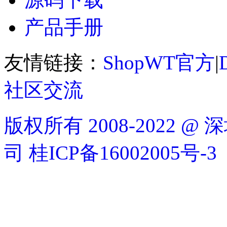
产品手册
友情链接：
ShopWT官方
|
社区交流
版权所有 2008-2022
司
桂ICP备16002005号-3