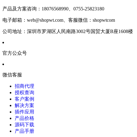
产品及方案咨询：
18076568990、0755-25823180
电子邮箱：
web@shopwt.com、客服微信：shopwtcom
公司地址：
深圳市罗湖区人民南路3002号国贸大厦B座1608楼
官方公众号
微信客服
招商代理
授权查询
客户案例
解决方案
插件应用
产品价格
源码下载
产品手册