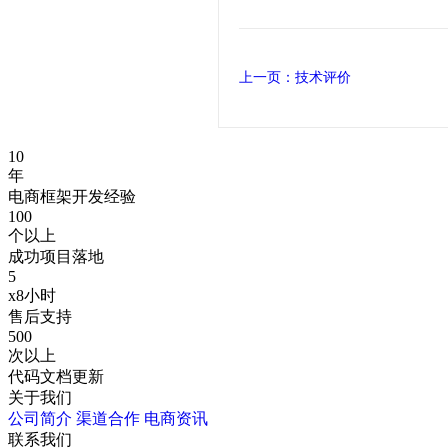
上一页：技术评价
10
年
电商框架开发经验
100
个以上
成功项目落地
5
x8小时
售后支持
500
次以上
代码文档更新
关于我们
公司简介
渠道合作
电商资讯
联系我们