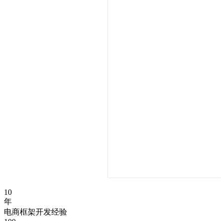
10
年
电商框架开发经验