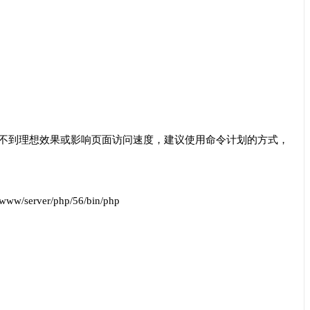
不到理想效果或影响页面访问速度，建议使用命令计划的方式，
er/php/56/bin/php