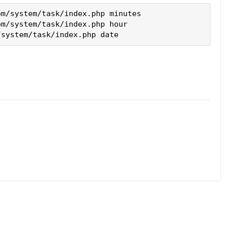
m/system/task/index.php minutes

m/system/task/index.php hour

/system/task/index.php date