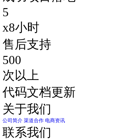
5
x8小时
售后支持
500
次以上
代码文档更新
关于我们
公司简介
渠道合作
电商资讯
联系我们