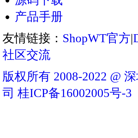
产品手册
友情链接：
ShopWT官方
|
社区交流
版权所有 2008-2022
司
桂ICP备16002005号-3