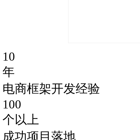
10
年
电商框架开发经验
100
个以上
成功项目落地