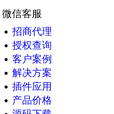
微信客服
招商代理
授权查询
客户案例
解决方案
插件应用
产品价格
源码下载