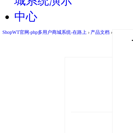
ShopWT官网-php多用户商城系统-在路上
›
产品文档
›