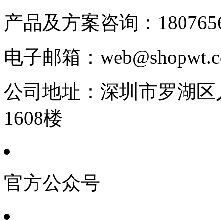
产品及方案咨询：
180765
电子邮箱：
web@shopwt
公司地址：
深圳市罗湖区人
1608楼
官方公众号