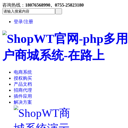
咨询热线：
18076568990、0755-25823180
登录/注册
电商系统
授权购买
产品文档
招商代理
插件应用
解决方案