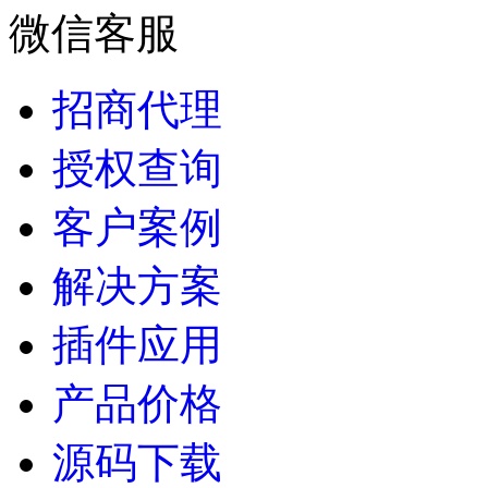
微信客服
招商代理
授权查询
客户案例
解决方案
插件应用
产品价格
源码下载