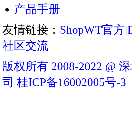
产品手册
友情链接：
ShopWT官方
|
社区交流
版权所有 2008-2022
司
桂ICP备16002005号-3