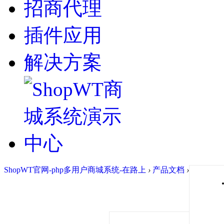
招商代理
插件应用
解决方案
ShopWT官网-php多用户商城系统-在路上
›
产品文档
›