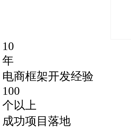
10
年
电商框架开发经验
100
个以上
成功项目落地