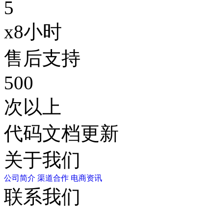
5
x8小时
售后支持
500
次以上
代码文档更新
关于我们
公司简介
渠道合作
电商资讯
联系我们