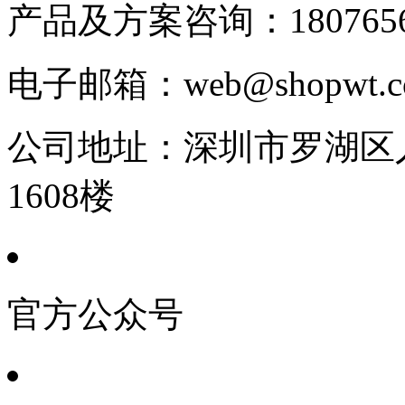
产品及方案咨询：
180765
电子邮箱：
web@shopwt
公司地址：
深圳市罗湖区人
1608楼
官方公众号