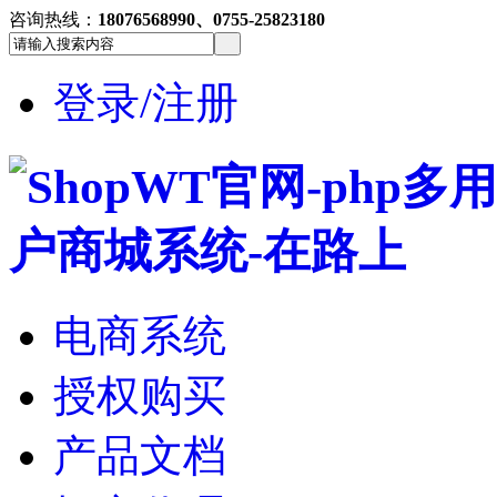
咨询热线：
18076568990、0755-25823180
登录/注册
电商系统
授权购买
产品文档