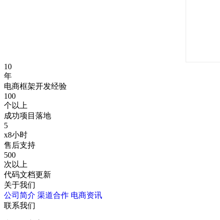
10
年
电商框架开发经验
100
个以上
成功项目落地
5
x8小时
售后支持
500
次以上
代码文档更新
关于我们
公司简介
渠道合作
电商资讯
联系我们