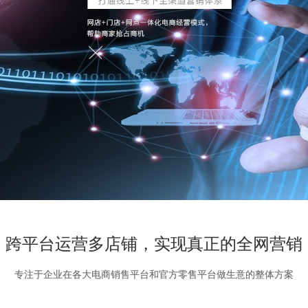
跨平台运营多店铺，实现真正的全网营销
专注于企业在各大电商销售平台和官方零售平台做生意的整体方案