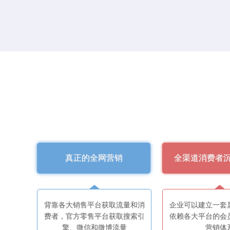
真正的全网营销
全渠道消费者
背靠各大销售平台获取流量和消
企业可以建立一套
费者，官方零售平台获取搜索引
依赖各大平台的会
擎、微信和微博流量
营销体