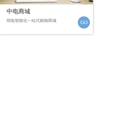
中电商城
弱电智能化一站式购物商城
GO