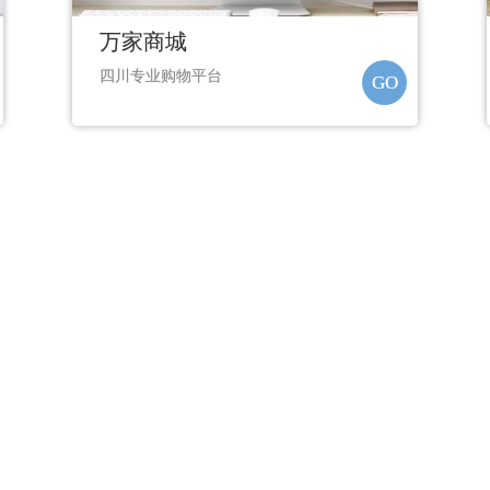
万家商城
四川专业购物平台
GO