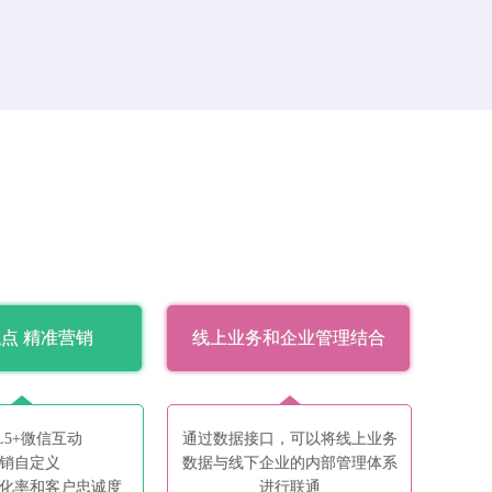
点 精准营销
线上业务和企业管理结合
L5+微信互动
通过数据接口，可以将线上业务
销自定义
数据与线下企业的内部管理体系
化率和客户忠诚度
进行联通