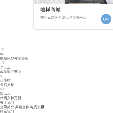
唯样商城
被动元器件全线代理直供平台
GO
10
年
电商框架开发经验
100
个以上
成功项目落地
5
x8小时
售后支持
500
次以上
代码文档更新
关于我们
公司简介
渠道合作
电商资讯
联系我们