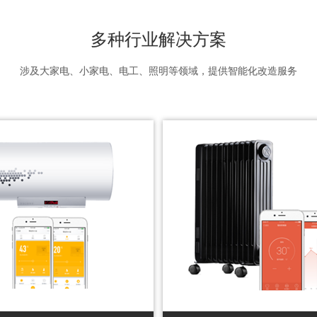
多种行业解决方案
涉及大家电、小家电、电工、照明等领域，提供智能化改造服务