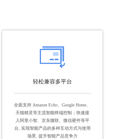
轻松兼容多平台
全面支持 Amazon Echo、Google Home、
天猫精灵等主流智能终端控制；快速接
入阿里小智、京东微联、微信硬件等平
台, 实现智能产品的多种互动方式与使用
场景, 提升智能产品竞争力