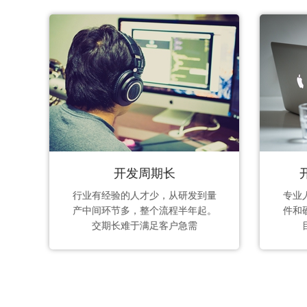
开发周期长
行业有经验的人才少，从研发到量
专业
产中间环节多，整个流程半年起。
件和
交期长难于满足客户急需