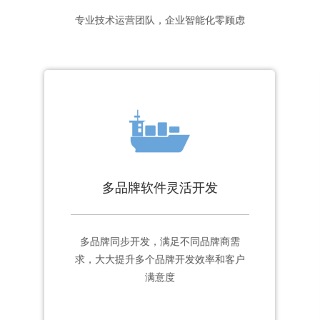
专业技术运营团队，企业智能化零顾虑
多品牌软件灵活开发
多品牌同步开发，满足不同品牌商需
求，大大提升多个品牌开发效率和客户
满意度