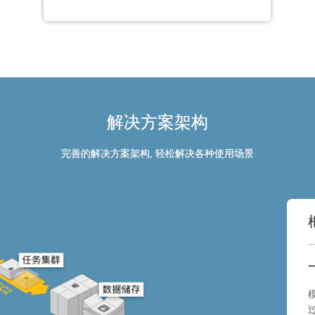
解决方案架构
完善的解决方案架构, 轻松解决各种使用场景