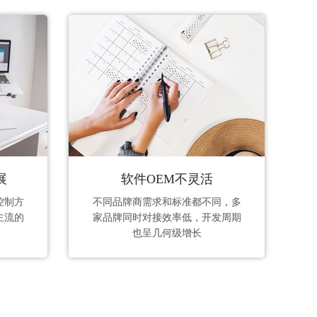
展
软件OEM不灵活
控制方
不同品牌商需求和标准都不同，多
主流的
家品牌同时对接效率低，开发周期
也呈几何级增长