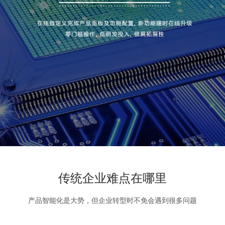
传统企业难点在哪里
产品智能化是大势，但企业转型时不免会遇到很多问题