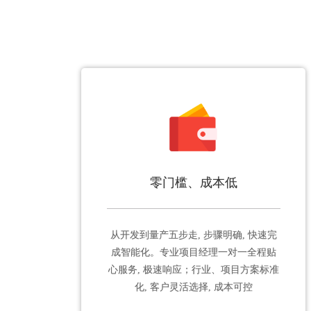
零门槛、成本低
从开发到量产五步走, 步骤明确, 快速完
成智能化。专业项目经理一对一全程贴
心服务, 极速响应；行业、项目方案标准
化, 客户灵活选择, 成本可控